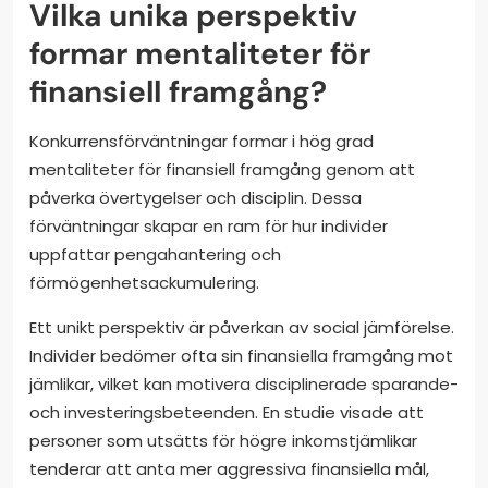
Vilka unika perspektiv
formar mentaliteter för
finansiell framgång?
Konkurrensförväntningar formar i hög grad
mentaliteter för finansiell framgång genom att
påverka övertygelser och disciplin. Dessa
förväntningar skapar en ram för hur individer
uppfattar pengahantering och
förmögenhetsackumulering.
Ett unikt perspektiv är påverkan av social jämförelse.
Individer bedömer ofta sin finansiella framgång mot
jämlikar, vilket kan motivera disciplinerade sparande-
och investeringsbeteenden. En studie visade att
personer som utsätts för högre inkomstjämlikar
tenderar att anta mer aggressiva finansiella mål,