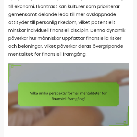
till ekonomi. I kontrast kan kulturer som prioriterar
gemensamt delande leda till mer avslappnade
attityder till personlig rikedom, vilket potentiellt
minskar individuell finansiell disciplin. Denna dynamik
påverkar hur människor uppfattar finansiella risker
och belöningar, vilket påverkar deras övergripande
mentalitet för finansiell framgång.