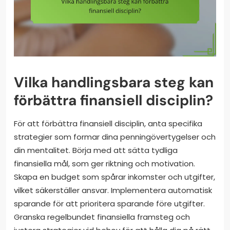
Vilka handlingsbara steg kan
förbättra finansiell disciplin?
För att förbättra finansiell disciplin, anta specifika
strategier som formar dina penningövertygelser och
din mentalitet. Börja med att sätta tydliga
finansiella mål, som ger riktning och motivation.
Skapa en budget som spårar inkomster och utgifter,
vilket säkerställer ansvar. Implementera automatisk
sparande för att prioritera sparande före utgifter.
Granska regelbundet finansiella framsteg och