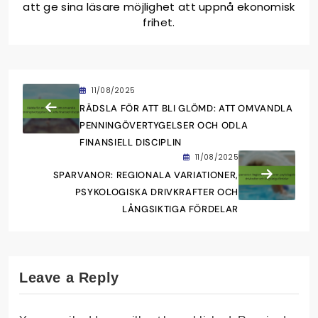
att ge sina läsare möjlighet att uppnå ekonomisk
frihet.
11/08/2025
RÄDSLA FÖR ATT BLI GLÖMD: ATT OMVANDLA
PENNINGÖVERTYGELSER OCH ODLA
FINANSIELL DISCIPLIN
11/08/2025
SPARVANOR: REGIONALA VARIATIONER,
PSYKOLOGISKA DRIVKRAFTER OCH
LÅNGSIKTIGA FÖRDELAR
Leave a Reply