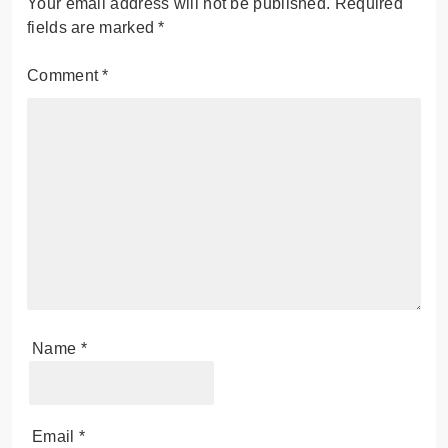
Your email address will not be published.
Required
fields are marked
*
Comment
*
Name
*
Email
*