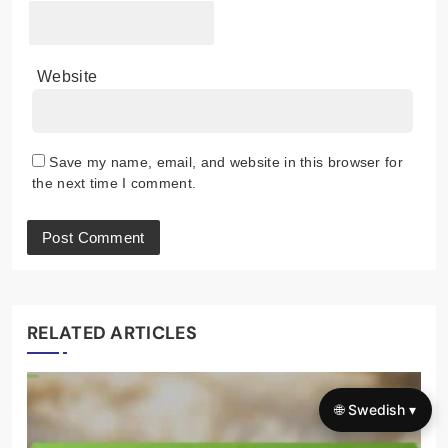
Website
Save my name, email, and website in this browser for
the next time I comment.
RELATED ARTICLES
🌐 Swedish ▾