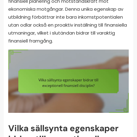
finansiell planering och motståndskraft mot
ekonomiska motgångar. Denna unika egenskap av
utbildning förbättrar inte bara inkomstpotentialen
utan odlar också en proaktiv inställning till finansiella
utmaningar, vilket i slutändan bidrar till varaktig
finansiell framgång.
Vilka sällsynta egenskaper