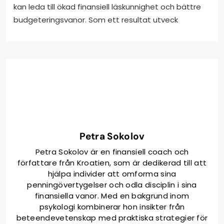
kan leda till ökad finansiell läskunnighet och bättre
budgeteringsvanor. Som ett resultat utveck
Petra Sokolov
Petra Sokolov är en finansiell coach och
författare från Kroatien, som är dedikerad till att
hjälpa individer att omforma sina
penningövertygelser och odla disciplin i sina
finansiella vanor. Med en bakgrund inom
psykologi kombinerar hon insikter från
beteendevetenskap med praktiska strategier för