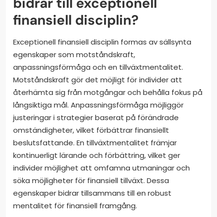
bidrar till exceptionell
finansiell disciplin?
Exceptionell finansiell disciplin formas av sällsynta
egenskaper som motståndskraft,
anpassningsförmåga och en tillväxtmentalitet.
Motståndskraft gör det möjligt för individer att
återhämta sig från motgångar och behålla fokus på
långsiktiga mål. Anpassningsförmåga möjliggör
justeringar i strategier baserat på förändrade
omständigheter, vilket förbättrar finansiellt
beslutsfattande. En tillväxtmentalitet främjar
kontinuerligt lärande och förbättring, vilket ger
individer möjlighet att omfamna utmaningar och
söka möjligheter för finansiell tillväxt. Dessa
egenskaper bidrar tillsammans till en robust
mentalitet för finansiell framgång.