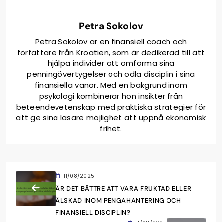
Petra Sokolov
Petra Sokolov är en finansiell coach och
författare från Kroatien, som är dedikerad till att
hjälpa individer att omforma sina
penningövertygelser och odla disciplin i sina
finansiella vanor. Med en bakgrund inom
psykologi kombinerar hon insikter från
beteendevetenskap med praktiska strategier för
att ge sina läsare möjlighet att uppnå ekonomisk
frihet.
11/08/2025
ÄR DET BÄTTRE ATT VARA FRUKTAD ELLER
ÄLSKAD INOM PENGAHANTERING OCH
FINANSIELL DISCIPLIN?