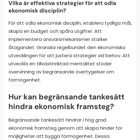
Vilka är effektiva strategier för att odla
ekonomisk disciplin?
För att odla ekonomisk disciplin, etablera tydliga mål,
skapa en budget och spåra utgifter. Att
implementera ansvarsmekanismer stärker
åtagandet. Granska regelbundet den ekonomiska
utvecklingen för att justera strategier vid behov. Att
utveckla en tillväxtinriktad mentalitet stöder
övervinning av begränsande övertygelser om
förmögenhet.
Hur kan begränsande tankesätt
hindra ekonomisk framsteg?
Begränsande tankesätt hindrar i hög grad
ekonomisk framsteg genom att skapa hinder för
möjligheter att bygga förmögenhet. Dessa