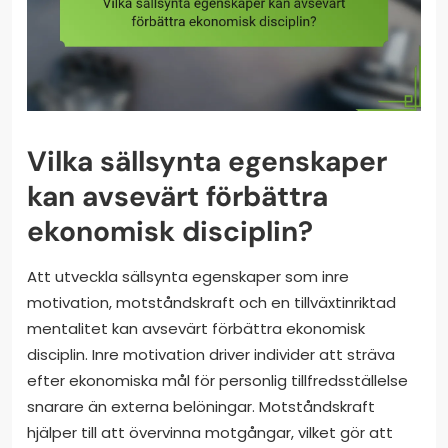
Vilka sällsynta egenskaper
kan avsevärt förbättra
ekonomisk disciplin?
Att utveckla sällsynta egenskaper som inre
motivation, motståndskraft och en tillväxtinriktad
mentalitet kan avsevärt förbättra ekonomisk
disciplin. Inre motivation driver individer att sträva
efter ekonomiska mål för personlig tillfredsställelse
snarare än externa belöningar. Motståndskraft
hjälper till att övervinna motgångar, vilket gör att