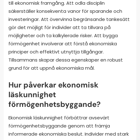
till ekonomisk framgång. Att odla disciplin
säkerställer konsekventa vanor för sparande och
investeringar. Att övervinna begränsande tankesätt
gör det möjligt för individer att ta tillvara på
möjligheter och ta kalkylerade risker. Att bygga
förmögenhet involverar att förstå ekonomiska
principer och effektivt utnyttja tillgångar.
Tillsammans skapar dessa egenskaper en robust
grund för att uppnå ekonomiska mål.
Hur påverkar ekonomisk
läskunnighet
förmögenhetsbyggande?
Ekonomisk läskunnighet förbättrar avsevärt
förmögenhetsbyggande genom att främja
informerade ekonomiska beslut. Individer med stark