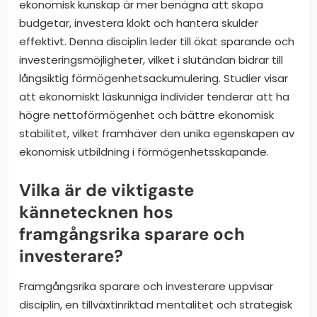
ekonomisk kunskap är mer benägna att skapa
budgetar, investera klokt och hantera skulder
effektivt. Denna disciplin leder till ökat sparande och
investeringsmöjligheter, vilket i slutändan bidrar till
långsiktig förmögenhetsackumulering. Studier visar
att ekonomiskt läskunniga individer tenderar att ha
högre nettoförmögenhet och bättre ekonomisk
stabilitet, vilket framhäver den unika egenskapen av
ekonomisk utbildning i förmögenhetsskapande.
Vilka är de viktigaste
kännetecknen hos
framgångsrika sparare och
investerare?
Framgångsrika sparare och investerare uppvisar
disciplin, en tillväxtinriktad mentalitet och strategisk