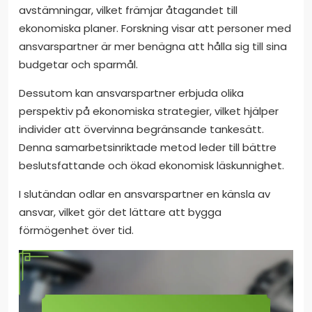
avstämningar, vilket främjar åtagandet till
ekonomiska planer. Forskning visar att personer med
ansvarspartner är mer benägna att hålla sig till sina
budgetar och sparmål.
Dessutom kan ansvarspartner erbjuda olika
perspektiv på ekonomiska strategier, vilket hjälper
individer att övervinna begränsande tankesätt.
Denna samarbetsinriktade metod leder till bättre
beslutsfattande och ökad ekonomisk läskunnighet.
I slutändan odlar en ansvarspartner en känsla av
ansvar, vilket gör det lättare att bygga
förmögenhet över tid.