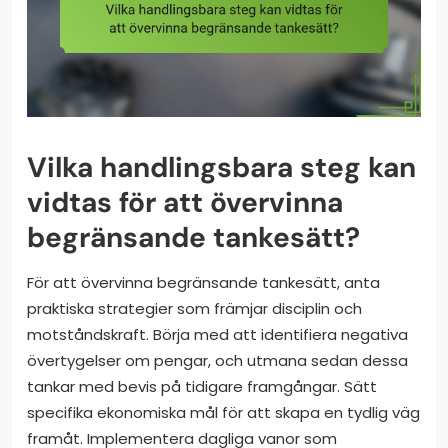
Vilka handlingsbara steg kan
vidtas för att övervinna
begränsande tankesätt?
För att övervinna begränsande tankesätt, anta
praktiska strategier som främjar disciplin och
motståndskraft. Börja med att identifiera negativa
övertygelser om pengar, och utmana sedan dessa
tankar med bevis på tidigare framgångar. Sätt
specifika ekonomiska mål för att skapa en tydlig väg
framåt. Implementera dagliga vanor som