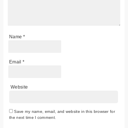
Name
*
Email
*
Website
Save my name, email, and website in this browser for
the next time I comment.