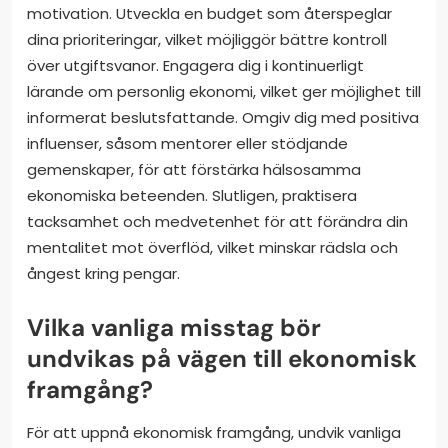
motivation. Utveckla en budget som återspeglar
dina prioriteringar, vilket möjliggör bättre kontroll
över utgiftsvanor. Engagera dig i kontinuerligt
lärande om personlig ekonomi, vilket ger möjlighet till
informerat beslutsfattande. Omgiv dig med positiva
influenser, såsom mentorer eller stödjande
gemenskaper, för att förstärka hälsosamma
ekonomiska beteenden. Slutligen, praktisera
tacksamhet och medvetenhet för att förändra din
mentalitet mot överflöd, vilket minskar rädsla och
ångest kring pengar.
Vilka vanliga misstag bör
undvikas på vägen till ekonomisk
framgång?
För att uppnå ekonomisk framgång, undvik vanliga