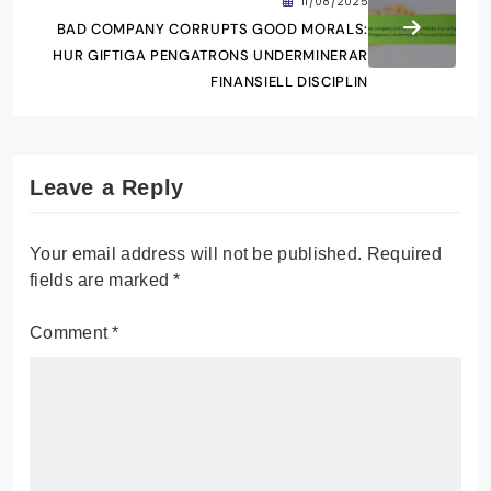
11/08/2025
BAD COMPANY CORRUPTS GOOD MORALS:
HUR GIFTIGA PENGATRONS UNDERMINERAR
FINANSIELL DISCIPLIN
Leave a Reply
Your email address will not be published.
Required
fields are marked
*
Comment
*