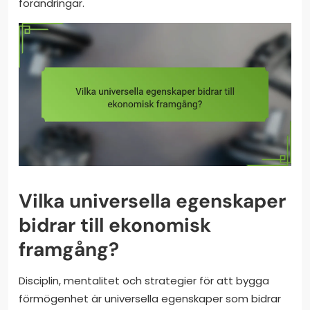
förändringar.
Vilka universella egenskaper
bidrar till ekonomisk
framgång?
Disciplin, mentalitet och strategier för att bygga
förmögenhet är universella egenskaper som bidrar