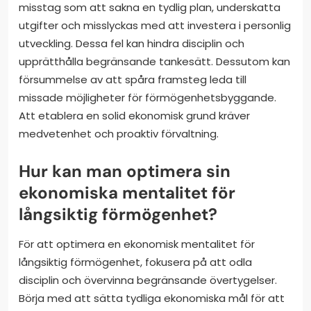
misstag som att sakna en tydlig plan, underskatta
utgifter och misslyckas med att investera i personlig
utveckling. Dessa fel kan hindra disciplin och
upprätthålla begränsande tankesätt. Dessutom kan
försummelse av att spåra framsteg leda till
missade möjligheter för förmögenhetsbyggande.
Att etablera en solid ekonomisk grund kräver
medvetenhet och proaktiv förvaltning.
Hur kan man optimera sin
ekonomiska mentalitet för
långsiktig förmögenhet?
För att optimera en ekonomisk mentalitet för
långsiktig förmögenhet, fokusera på att odla
disciplin och övervinna begränsande övertygelser.
Börja med att sätta tydliga ekonomiska mål för att