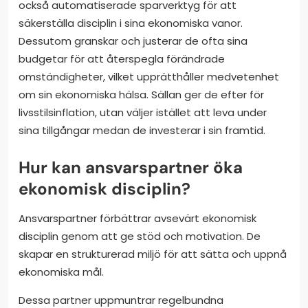
också automatiserade sparverktyg för att
säkerställa disciplin i sina ekonomiska vanor.
Dessutom granskar och justerar de ofta sina
budgetar för att återspegla förändrade
omständigheter, vilket upprätthåller medvetenhet
om sin ekonomiska hälsa. Sällan ger de efter för
livsstilsinflation, utan väljer istället att leva under
sina tillgångar medan de investerar i sin framtid.
Hur kan ansvarspartner öka
ekonomisk disciplin?
Ansvarspartner förbättrar avsevärt ekonomisk
disciplin genom att ge stöd och motivation. De
skapar en strukturerad miljö för att sätta och uppnå
ekonomiska mål.
Dessa partner uppmuntrar regelbundna