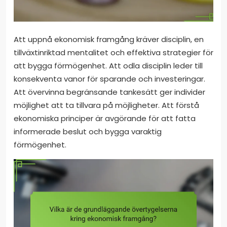
Att uppnå ekonomisk framgång kräver disciplin, en
tillväxtinriktad mentalitet och effektiva strategier för
att bygga förmögenhet. Att odla disciplin leder till
konsekventa vanor för sparande och investeringar.
Att övervinna begränsande tankesätt ger individer
möjlighet att ta tillvara på möjligheter. Att förstå
ekonomiska principer är avgörande för att fatta
informerade beslut och bygga varaktig
förmögenhet.