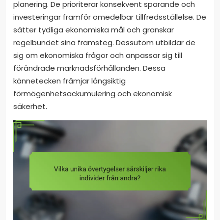
planering. De prioriterar konsekvent sparande och
investeringar framför omedelbar tillfredsställelse. De
sätter tydliga ekonomiska mål och granskar
regelbundet sina framsteg. Dessutom utbildar de
sig om ekonomiska frågor och anpassar sig till
förändrade marknadsförhållanden. Dessa
kännetecken främjar långsiktig
förmögenhetsackumulering och ekonomisk
säkerhet.