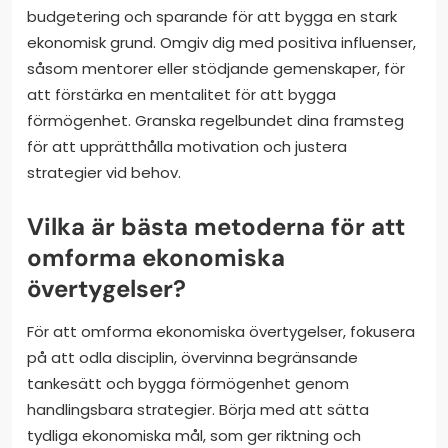
budgetering och sparande för att bygga en stark
ekonomisk grund. Omgiv dig med positiva influenser,
såsom mentorer eller stödjande gemenskaper, för
att förstärka en mentalitet för att bygga
förmögenhet. Granska regelbundet dina framsteg
för att upprätthålla motivation och justera
strategier vid behov.
Vilka är bästa metoderna för att
omforma ekonomiska
övertygelser?
För att omforma ekonomiska övertygelser, fokusera
på att odla disciplin, övervinna begränsande
tankesätt och bygga förmögenhet genom
handlingsbara strategier. Börja med att sätta
tydliga ekonomiska mål, som ger riktning och