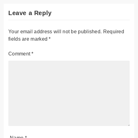
Leave a Reply
Your email address will not be published.
Required
fields are marked
*
Comment
*
Name
*