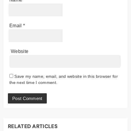
Email
*
Website
Save my name, email, and website in this browser for
the next time I comment.
RELATED ARTICLES