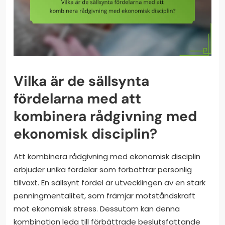
Vilka är de sällsynta
fördelarna med att
kombinera rådgivning med
ekonomisk disciplin?
Att kombinera rådgivning med ekonomisk disciplin
erbjuder unika fördelar som förbättrar personlig
tillväxt. En sällsynt fördel är utvecklingen av en stark
penningmentalitet, som främjar motståndskraft
mot ekonomisk stress. Dessutom kan denna
kombination leda till förbättrade beslutsfattande