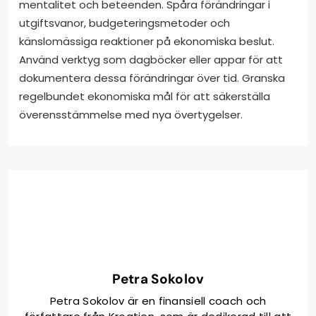
mentalitet och beteenden. Spåra förändringar i
utgiftsvanor, budgeteringsmetoder och
känslomässiga reaktioner på ekonomiska beslut.
Använd verktyg som dagböcker eller appar för att
dokumentera dessa förändringar över tid. Granska
regelbundet ekonomiska mål för att säkerställa
överensstämmelse med nya övertygelser.
Petra Sokolov
Petra Sokolov är en finansiell coach och