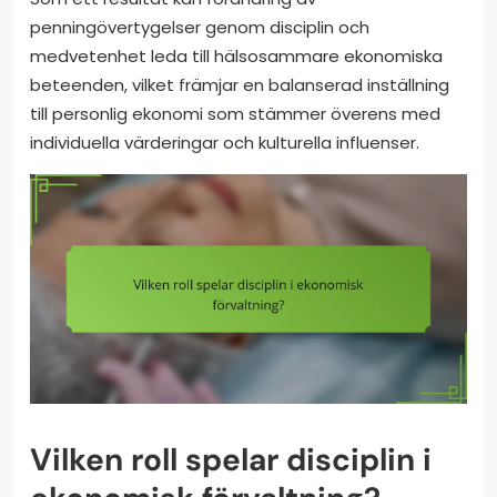
penningövertygelser genom disciplin och
medvetenhet leda till hälsosammare ekonomiska
beteenden, vilket främjar en balanserad inställning
till personlig ekonomi som stämmer överens med
individuella värderingar och kulturella influenser.
Vilken roll spelar disciplin i