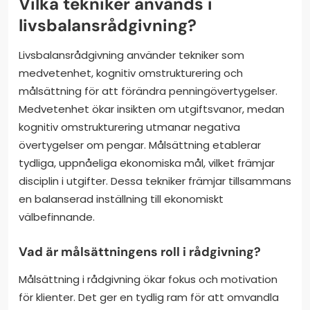
Vilka tekniker används i
livsbalansrådgivning?
Livsbalansrådgivning använder tekniker som
medvetenhet, kognitiv omstrukturering och
målsättning för att förändra penningövertygelser.
Medvetenhet ökar insikten om utgiftsvanor, medan
kognitiv omstrukturering utmanar negativa
övertygelser om pengar. Målsättning etablerar
tydliga, uppnåeliga ekonomiska mål, vilket främjar
disciplin i utgifter. Dessa tekniker främjar tillsammans
en balanserad inställning till ekonomiskt
välbefinnande.
Vad är målsättningens roll i rådgivning?
Målsättning i rådgivning ökar fokus och motivation
för klienter. Det ger en tydlig ram för att omvandla