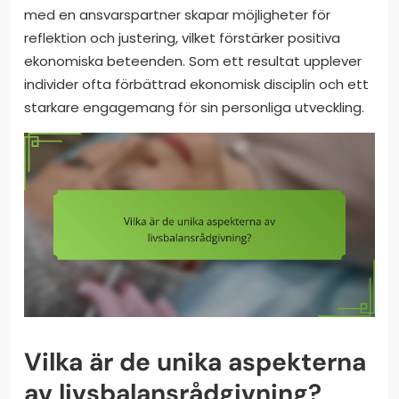
med en ansvarspartner skapar möjligheter för
reflektion och justering, vilket förstärker positiva
ekonomiska beteenden. Som ett resultat upplever
individer ofta förbättrad ekonomisk disciplin och ett
starkare engagemang för sin personliga utveckling.
Vilka är de unika aspekterna
av livsbalansrådgivning?