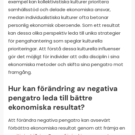
exempel kan kollektivistiska kulturer prioritera
samhällsstöd och delade ekonomiska ansvar,
medan individualistiska kulturer ofta betonar
personlig ekonomisk oberoende. Som ett resultat
kan dessa olika perspektiv leda till unika strategier
för pengahantering som speglar kulturella
prioriteringar. Att förstå dessa kulturella influenser
gör det möjligt för individer att odla disciplin i sina
ekonomiska metoder och skifta sina pengatro mot
framgång.
Hur kan förändring av negativa
pengatro leda till bättre
ekonomiska resultat?
Att förändra negativa pengatro kan avsevärt
förbättra ekonomiska resultat genom att främja en