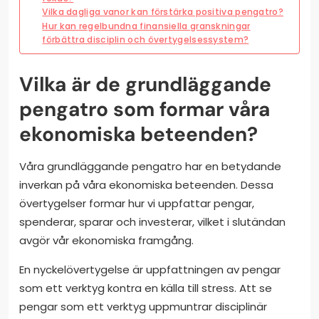
Vilka dagliga vanor kan förstärka positiva pengatro?
Hur kan regelbundna finansiella granskningar
förbättra disciplin och övertygelsessystem?
Vilka är de grundläggande
pengatro som formar våra
ekonomiska beteenden?
Våra grundläggande pengatro har en betydande
inverkan på våra ekonomiska beteenden. Dessa
övertygelser formar hur vi uppfattar pengar,
spenderar, sparar och investerar, vilket i slutändan
avgör vår ekonomiska framgång.
En nyckelövertygelse är uppfattningen av pengar
som ett verktyg kontra en källa till stress. Att se
pengar som ett verktyg uppmuntrar disciplinär