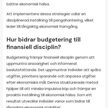
bättre ekonomisk hälsa.
Att implementera dessa strategier odlar en
disciplinerad inställning till pengahantering, vilket
leder till långsiktig ekonomisk framgång.
Hur bidrar budgetering till
finansiell disciplin?
Budgetering främjar finansiell disciplin genom att
uppmuntra ansvarighet och informerat
beslutsfattande. Det uppmuntrar individer att spåra
utgifter, prioritera sparande och anpassa utgifter
efter ekonomiska mål. Denna strukturerade metod
hjälper till att minska impulsiva köp och främjar en
proaktiv inställning till ekonomisk hälsa. Som ett
resultat utvecklar individer vanor som bidrar till
långsiktig ekonomisk stabilitet.