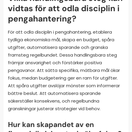
vidtas för att odla disciplin i
pengahantering?
För att odla disciplin i pengahantering, etablera
tydliga ekonomiska mål, skapa en budget, spåra
utgifter, automatisera sparande och granska
framsteg regelbundet. Dessa handlingsbara steg
främjar ansvarighet och förstärker positiva
pengavanor. Att sätta specifika, mätbara mål ökar
fokus, medan budgetering ger en ram för utgifter.
Att spåra utgifter avslöjar mönster som informerar
bättre beslut. Att automatisera sparande
säkerställer konsekvens, och regelbundna
granskningar justerar strategier vid behov.
Hur kan skapandet av en