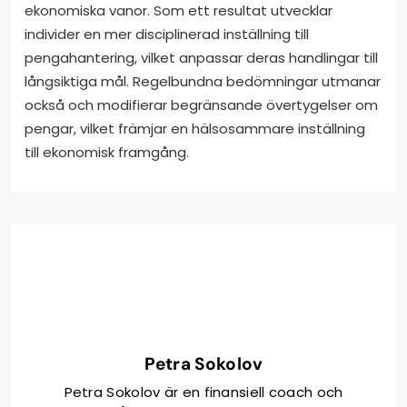
ekonomiska vanor. Som ett resultat utvecklar
individer en mer disciplinerad inställning till
pengahantering, vilket anpassar deras handlingar till
långsiktiga mål. Regelbundna bedömningar utmanar
också och modifierar begränsande övertygelser om
pengar, vilket främjar en hälsosammare inställning
till ekonomisk framgång.
Petra Sokolov
Petra Sokolov är en finansiell coach och