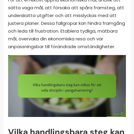
sätta vaga mål, att försaka att spåra framsteg, att
underskatta utgifter och att misslyckas med att
justera planer. Dessa fallgropar kan hindra framgång
och leda till frustration. Etablera tydliga, mätbara
mål, övervaka din ekonomiska resa och var
anpassningsbar till förändrade omständigheter.
Vilka handlingsbara steg kan