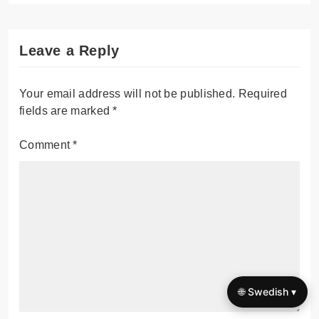
Leave a Reply
Your email address will not be published.
Required
fields are marked
*
Comment
*
🌐 Swedish ▾