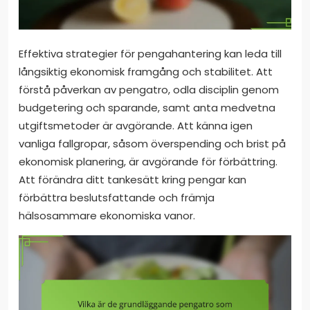
Effektiva strategier för pengahantering kan leda till
långsiktig ekonomisk framgång och stabilitet. Att
förstå påverkan av pengatro, odla disciplin genom
budgetering och sparande, samt anta medvetna
utgiftsmetoder är avgörande. Att känna igen
vanliga fallgropar, såsom överspending och brist på
ekonomisk planering, är avgörande för förbättring.
Att förändra ditt tankesätt kring pengar kan
förbättra beslutsfattande och främja
hälsosammare ekonomiska vanor.