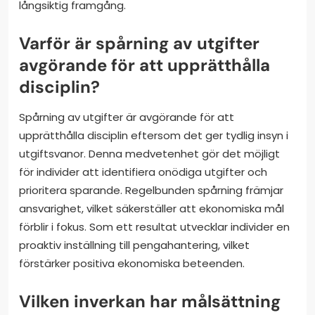
långsiktig framgång.
Varför är spårning av utgifter
avgörande för att upprätthålla
disciplin?
Spårning av utgifter är avgörande för att
upprätthålla disciplin eftersom det ger tydlig insyn i
utgiftsvanor. Denna medvetenhet gör det möjligt
för individer att identifiera onödiga utgifter och
prioritera sparande. Regelbunden spårning främjar
ansvarighet, vilket säkerställer att ekonomiska mål
förblir i fokus. Som ett resultat utvecklar individer en
proaktiv inställning till pengahantering, vilket
förstärker positiva ekonomiska beteenden.
Vilken inverkan har målsättning