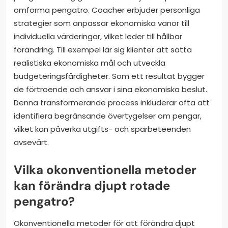
omforma pengatro. Coacher erbjuder personliga
strategier som anpassar ekonomiska vanor till
individuella värderingar, vilket leder till hållbar
förändring. Till exempel lär sig klienter att sätta
realistiska ekonomiska mål och utveckla
budgeteringsfärdigheter. Som ett resultat bygger
de förtroende och ansvar i sina ekonomiska beslut.
Denna transformerande process inkluderar ofta att
identifiera begränsande övertygelser om pengar,
vilket kan påverka utgifts- och sparbeteenden
avsevärt.
Vilka okonventionella metoder
kan förändra djupt rotade
pengatro?
Okonventionella metoder för att förändra djupt