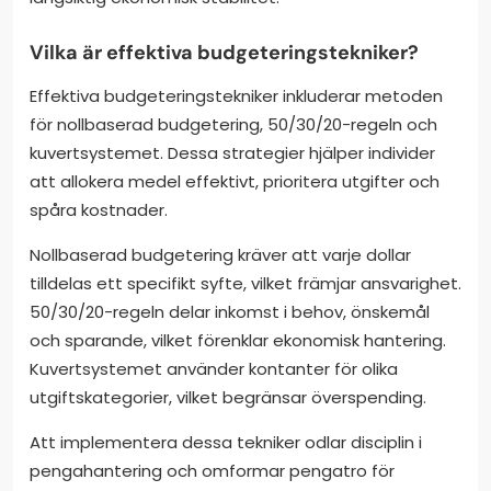
Vilka är effektiva budgeteringstekniker?
Effektiva budgeteringstekniker inkluderar metoden
för nollbaserad budgetering, 50/30/20-regeln och
kuvertsystemet. Dessa strategier hjälper individer
att allokera medel effektivt, prioritera utgifter och
spåra kostnader.
Nollbaserad budgetering kräver att varje dollar
tilldelas ett specifikt syfte, vilket främjar ansvarighet.
50/30/20-regeln delar inkomst i behov, önskemål
och sparande, vilket förenklar ekonomisk hantering.
Kuvertsystemet använder kontanter för olika
utgiftskategorier, vilket begränsar överspending.
Att implementera dessa tekniker odlar disciplin i
pengahantering och omformar pengatro för