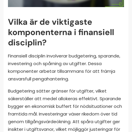
Vilka är de viktigaste
komponenterna i finansiell
disciplin?
Finansiell disciplin involverar budgetering, sparande,
investering och spårning av utgifter. Dessa
komponenter arbetar tillsammans för att främja
ansvarsfull pengahantering.
Budgetering sätter gränser för utgifter, vilket
säkerställer att medel allokeras effektivt. Sparande
bygger en ekonomisk buffert för nödsituationer och
framtida mål. Investeringar växer rikedom över tid
genom tillgångsvärdeökning. Att spåra utgifter ger
insikter i utgiftsvanor, vilket möjliggör justeringar för