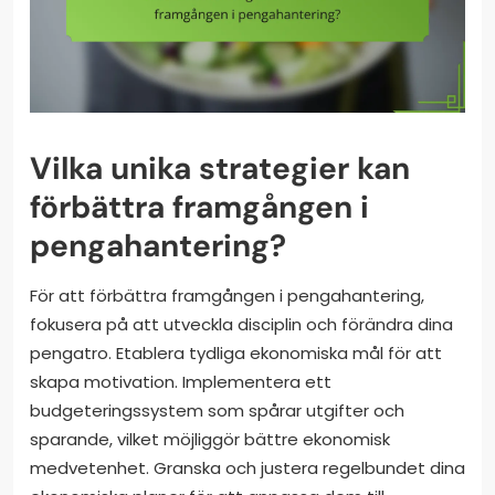
Vilka unika strategier kan
förbättra framgången i
pengahantering?
För att förbättra framgången i pengahantering,
fokusera på att utveckla disciplin och förändra dina
pengatro. Etablera tydliga ekonomiska mål för att
skapa motivation. Implementera ett
budgeteringssystem som spårar utgifter och
sparande, vilket möjliggör bättre ekonomisk
medvetenhet. Granska och justera regelbundet dina