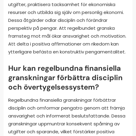
utgifter, praktisera tacksamhet för ekonomiska
resurser och utbilda sig själv om personlig ekonomi.
Dessa åtgärder odlar disciplin och förändrar
perspektiv på pengar. Att regelbundet granska
framsteg mot mål ökar ansvarighet och motivation.
Att delta i positiva affirmationer om rikedom kan
ytterligare befästa en konstruktiv pengamentalitet.
Hur kan regelbundna finansiella
granskningar förbättra disciplin
och övertygelsessystem?
Regelbundna finansiella granskningar förbättrar
disciplin och omformar pengatro genom att främja
ansvarighet och informerat beslutsfattande. Dessa
granskningar uppmuntrar konsekvent spårning av
utgifter och sparande, vilket förstärker positiva