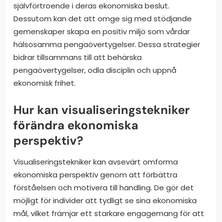
självförtroende i deras ekonomiska beslut.
Dessutom kan det att omge sig med stödjande
gemenskaper skapa en positiv miljö som vårdar
hälsosamma pengaövertygelser. Dessa strategier
bidrar tillsammans till att behärska
pengaövertygelser, odla disciplin och uppnå
ekonomisk frihet.
Hur kan visualiseringstekniker
förändra ekonomiska
perspektiv?
Visualiseringstekniker kan avsevärt omforma
ekonomiska perspektiv genom att förbättra
förståelsen och motivera till handling. De gör det
möjligt för individer att tydligt se sina ekonomiska
mål, vilket främjar ett starkare engagemang för att