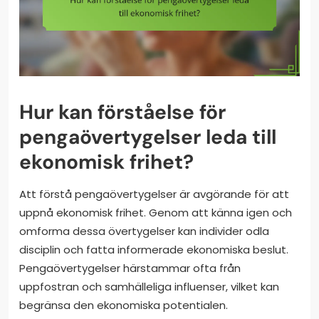
Hur kan förståelse för
pengaövertygelser leda till
ekonomisk frihet?
Att förstå pengaövertygelser är avgörande för att
uppnå ekonomisk frihet. Genom att känna igen och
omforma dessa övertygelser kan individer odla
disciplin och fatta informerade ekonomiska beslut.
Pengaövertygelser härstammar ofta från
uppfostran och samhälleliga influenser, vilket kan
begränsa den ekonomiska potentialen.