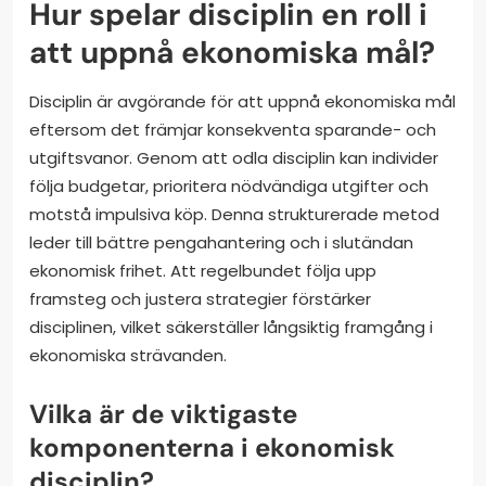
Hur spelar disciplin en roll i
att uppnå ekonomiska mål?
Disciplin är avgörande för att uppnå ekonomiska mål
eftersom det främjar konsekventa sparande- och
utgiftsvanor. Genom att odla disciplin kan individer
följa budgetar, prioritera nödvändiga utgifter och
motstå impulsiva köp. Denna strukturerade metod
leder till bättre pengahantering och i slutändan
ekonomisk frihet. Att regelbundet följa upp
framsteg och justera strategier förstärker
disciplinen, vilket säkerställer långsiktig framgång i
ekonomiska strävanden.
Vilka är de viktigaste
komponenterna i ekonomisk
disciplin?