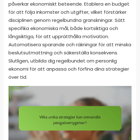
påverkar ekonomiskt beteende. Etablera en budget
för att följa inkomster och utgifter, vilket förstärker
disciplinen genom regelbundna granskningar. Sätt
specifika ekonomiska mål, både kortsiktiga och
långsiktiga, för att upprätthålla motivation.
Automatisera sparande och räkningar för att minska
beslutsutmattning och säkerställa konsekvens.
Slutligen, utbilda dig regelbundet om personlig
ekonomi för att anpassa och förfina dina strategier
över tid.