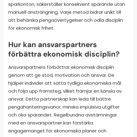
sparkonton, säkerställer konsekvent sparande utan
manuell ansträngning. Varje metod bidrar unikt till
att behärska pengaövertygelser och odla disciplin
för ekonomisk frihet.
Hur kan ansvarspartners
förbättra ekonomisk disciplin?
Ansvarspartners förbättrar ekonomisk disciplin
genom att ge stöd, motivation och ansvar. De
hjälper individer att sätta tydliga ekonomiska mål
och följa upp framsteg, vilket främjar en känsla av
ansvar. Detta partnerskap kan leda till bättre
pengahanteringsvanor, minska impulsiva utgifter
och öka sparandet. Regelbundna avstämningar
med en ansvarspartner kan förstärka
engagemanget för ekonomiska planer och