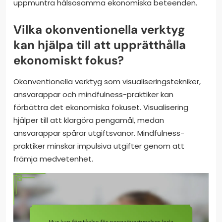
uppmuntra hälsosamma ekonomiska beteenden.
Vilka okonventionella verktyg
kan hjälpa till att upprätthålla
ekonomiskt fokus?
Okonventionella verktyg som visualiseringstekniker,
ansvarappar och mindfulness-praktiker kan
förbättra det ekonomiska fokuset. Visualisering
hjälper till att klargöra pengamål, medan
ansvarappar spårar utgiftsvanor. Mindfulness-
praktiker minskar impulsiva utgifter genom att
främja medvetenhet.