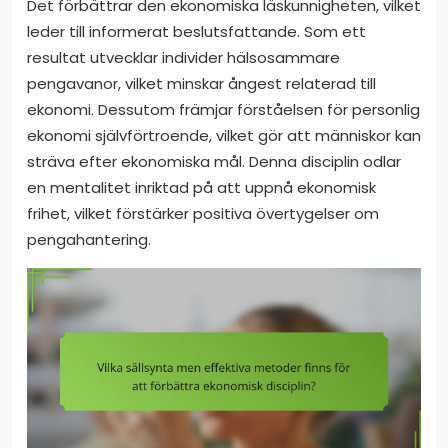
Det förbättrar den ekonomiska läskunnigheten, vilket
leder till informerat beslutsfattande. Som ett
resultat utvecklar individer hälsosammare
pengavanor, vilket minskar ångest relaterad till
ekonomi. Dessutom främjar förståelsen för personlig
ekonomi självförtroende, vilket gör att människor kan
sträva efter ekonomiska mål. Denna disciplin odlar
en mentalitet inriktad på att uppnå ekonomisk
frihet, vilket förstärker positiva övertygelser om
pengahantering.