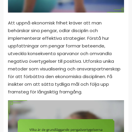
Att uppnå ekonomisk frihet kräver att man
behärskar sina pengar, odlar disciplin och
implementerar effektiva strategier. Förstå hur
uppfattningar om pengar formar beteende,
utveckla konsekventa sparvanor och omvandla
negativa övertygelser till positiva. Utforska unika
metoder som visualisering och ansvarspartnerskap
för att förbättra den ekonomiska disciplinen. Få
insikter om att sätta tydliga mål och följa upp
framsteg för långsiktig framgång.