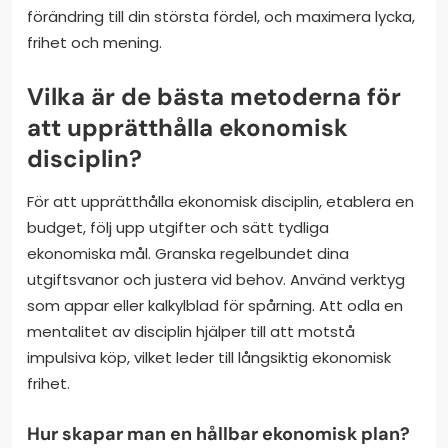
förändring till din största fördel, och maximera lycka,
frihet och mening.
Vilka är de bästa metoderna för
att upprätthålla ekonomisk
disciplin?
För att upprätthålla ekonomisk disciplin, etablera en
budget, följ upp utgifter och sätt tydliga
ekonomiska mål. Granska regelbundet dina
utgiftsvanor och justera vid behov. Använd verktyg
som appar eller kalkylblad för spårning. Att odla en
mentalitet av disciplin hjälper till att motstå
impulsiva köp, vilket leder till långsiktig ekonomisk
frihet.
Hur skapar man en hållbar ekonomisk plan?