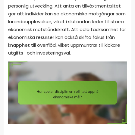
personlig utveckling. Att anta en tillväxtmentalitet
gör att individer kan se ekonomiska motgångar som
lärandeupplevelser, vilket i slutändan leder till större
ekonomisk motståndskraft. Att odla tacksamhet för
ekonomiska resurser kan också skifta fokus från
knapphet till överflöd, vilket uppmuntrar till klokare
utgifts- och investeringsval.