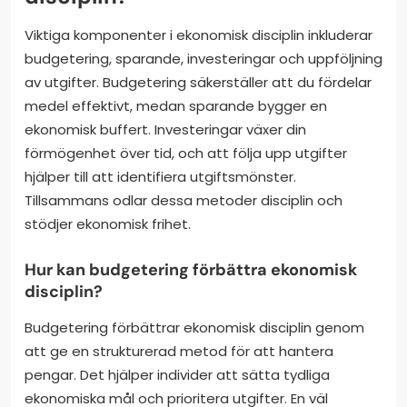
Viktiga komponenter i ekonomisk disciplin inkluderar
budgetering, sparande, investeringar och uppföljning
av utgifter. Budgetering säkerställer att du fördelar
medel effektivt, medan sparande bygger en
ekonomisk buffert. Investeringar växer din
förmögenhet över tid, och att följa upp utgifter
hjälper till att identifiera utgiftsmönster.
Tillsammans odlar dessa metoder disciplin och
stödjer ekonomisk frihet.
Hur kan budgetering förbättra ekonomisk
disciplin?
Budgetering förbättrar ekonomisk disciplin genom
att ge en strukturerad metod för att hantera
pengar. Det hjälper individer att sätta tydliga
ekonomiska mål och prioritera utgifter. En väl