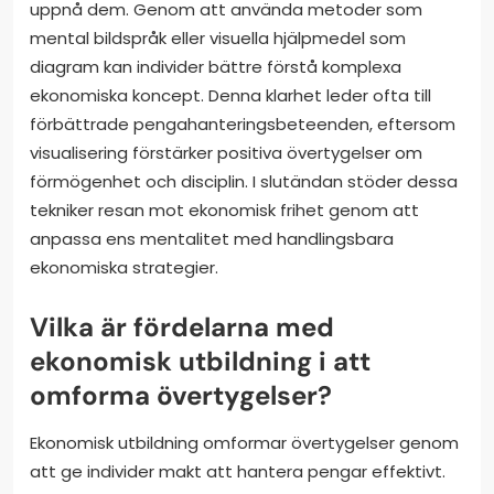
uppnå dem. Genom att använda metoder som
mental bildspråk eller visuella hjälpmedel som
diagram kan individer bättre förstå komplexa
ekonomiska koncept. Denna klarhet leder ofta till
förbättrade pengahanteringsbeteenden, eftersom
visualisering förstärker positiva övertygelser om
förmögenhet och disciplin. I slutändan stöder dessa
tekniker resan mot ekonomisk frihet genom att
anpassa ens mentalitet med handlingsbara
ekonomiska strategier.
Vilka är fördelarna med
ekonomisk utbildning i att
omforma övertygelser?
Ekonomisk utbildning omformar övertygelser genom
att ge individer makt att hantera pengar effektivt.