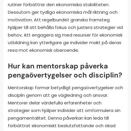
rutiner förbättrar den ekonomiska stabiliteten.
Dessutom ger tydliga ekonomiska mål riktning och
motivation. Att regelbundet granska framsteg
hjälper till att behålla fokus och justera strategier vid
behov. Att engagera sig med resurser för ekonomisk
utbildning kan ytterligare ge individer makt på deras
resa mot ekonomisk oberoende.
Hur kan mentorskap påverka
pengaövertygelser och disciplin?
Mentorskap formar betydligt pengaövertygelser och
disciplin genom att ge vägledning och ansvar.
Mentorer delar värdefulla erfarenheter och
strategier som hjälper individer att omformulera sin
pengamentalitet. Denna påverkan kan leda till
förbättrat ekonomiskt beslutsfattande och ökad