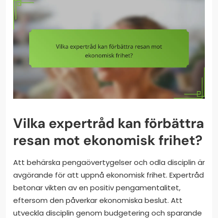
Vilka expertråd kan förbättra
resan mot ekonomisk frihet?
Att behärska pengaövertygelser och odla disciplin är
avgörande för att uppnå ekonomisk frihet. Expertråd
betonar vikten av en positiv pengamentalitet,
eftersom den påverkar ekonomiska beslut. Att
utveckla disciplin genom budgetering och sparande