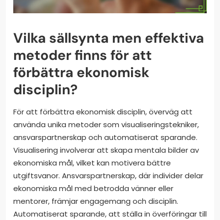
Vilka sällsynta men effektiva
metoder finns för att
förbättra ekonomisk
disciplin?
För att förbättra ekonomisk disciplin, överväg att
använda unika metoder som visualiseringstekniker,
ansvarspartnerskap och automatiserat sparande.
Visualisering involverar att skapa mentala bilder av
ekonomiska mål, vilket kan motivera bättre
utgiftsvanor. Ansvarspartnerskap, där individer delar
ekonomiska mål med betrodda vänner eller
mentorer, främjar engagemang och disciplin.
Automatiserat sparande, att ställa in överföringar till