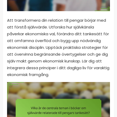
Att transformera din relation till pengar börjar med
att förstå självvärde. Utforska hur självkänsla
påverkar ekonomiska val, förändra ditt tankesätt för
att omfamna överflöd och bygg upp nödvändig
ekonomisk disciplin. Upptäck praktiska strategier för
att övervinna begränsande övertygelser och ge dig
själv makt genom ekonomisk kunskap. Lär dig att
integrera dessa principer i ditt dagliga liv för varaktig
ekonomisk framgång.