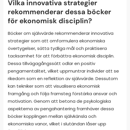
Vilka innovativa strategier
rekommenderar dessa böcker
för ekonomisk disciplin?
Böcker om självvärde rekommenderar innovativa
strategier som att omformulera ekonomiska
övertygelser, sätta tydliga mål och praktisera
tacksamhet för att förbättra ekonomisk disciplin.
Dessa tillvägagångssätt odlar en positiv
pengamentalitet, vilket uppmuntrar individer att se
rikedom som en reflektion av självvärde. Dessutom
kan tekniker som att visualisera ekonomisk
framgång och följa framsteg förstärka ansvar och
motivation. Genom att betona de psykologiska
aspekterna av pengahantering framhäver dessa
böcker kopplingen mellan självkänsla och
ekonomiska vanor, vilket i slutändan låser upp