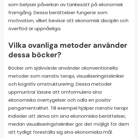
som belyser påverkan av tankesätt på ekonomisk
framgång. Dessa berättelser fungerar som
motivation, vilket bevisar att ekonomisk disciplin och
överflöd är uppnåeliga.
Vilka ovanliga metoder använder
dessa böcker?
Böcker om självvärde använder okonventionella
metoder som narrativ terapi, visualiseringstekniker
och kognitiv omstrukturering. Dessa metoder
uppmuntrar läsare att omformulera sina
ekonomiska övertygelser och odla en positiv
pengamentalitet. Till exempel hjälper narrativ terapi
individer att skriva om sina ekonomiska berättelser,
medan visualiseringstekniker gör det möjligt för dem
att tydligt föreställa sig sina ekonomiska mål.