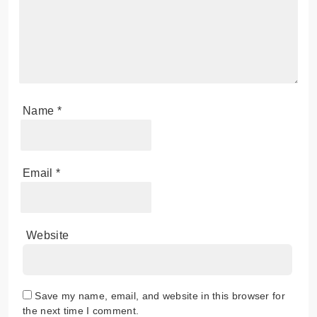
Name
*
Email
*
Website
Save my name, email, and website in this browser for
the next time I comment.