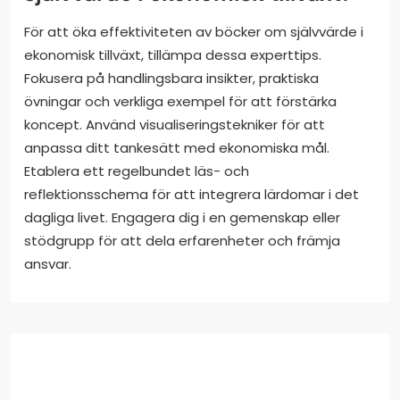
För att öka effektiviteten av böcker om självvärde i
ekonomisk tillväxt, tillämpa dessa experttips.
Fokusera på handlingsbara insikter, praktiska
övningar och verkliga exempel för att förstärka
koncept. Använd visualiseringstekniker för att
anpassa ditt tankesätt med ekonomiska mål.
Etablera ett regelbundet läs- och
reflektionsschema för att integrera lärdomar i det
dagliga livet. Engagera dig i en gemenskap eller
stödgrupp för att dela erfarenheter och främja
ansvar.