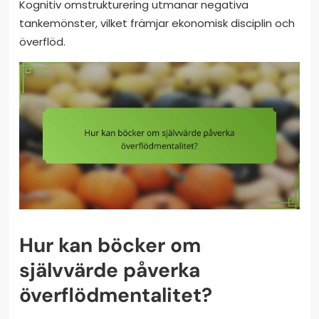
Kognitiv omstrukturering utmanar negativa
tankemönster, vilket främjar ekonomisk disciplin och
överflöd.
Hur kan böcker om
självvärde påverka
överflödmentalitet?