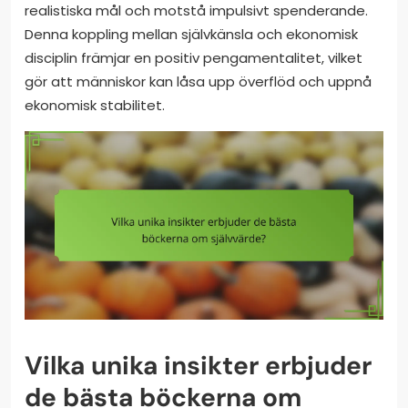
realistiska mål och motstå impulsivt spenderande.
Denna koppling mellan självkänsla och ekonomisk
disciplin främjar en positiv pengamentalitet, vilket
gör att människor kan låsa upp överflöd och uppnå
ekonomisk stabilitet.
Vilka unika insikter erbjuder
de bästa böckerna om