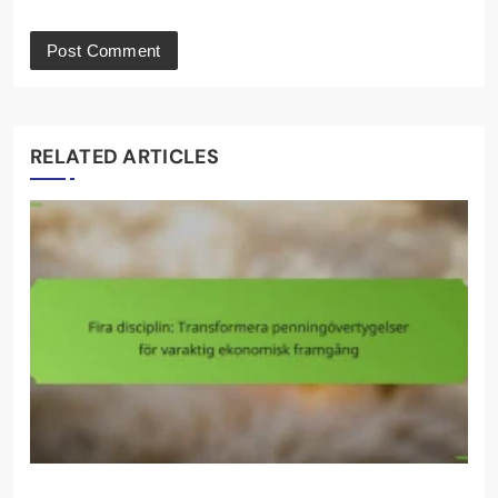
RELATED ARTICLES