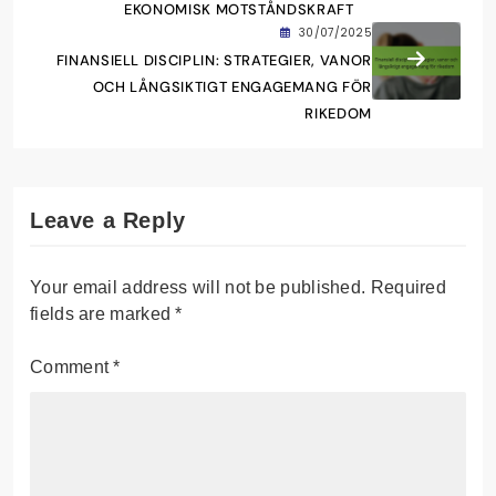
EKONOMISK MOTSTÅNDSKRAFT
30/07/2025
FINANSIELL DISCIPLIN: STRATEGIER, VANOR
OCH LÅNGSIKTIGT ENGAGEMANG FÖR
RIKEDOM
Leave a Reply
Your email address will not be published.
Required
fields are marked
*
Comment
*