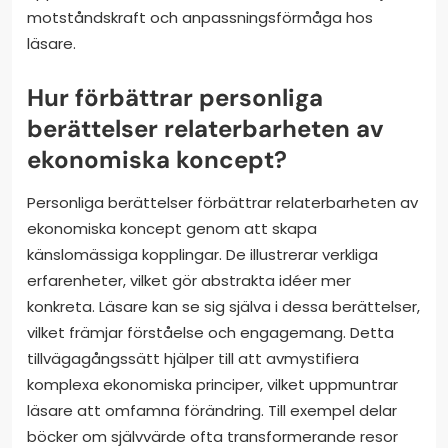
motståndskraft och anpassningsförmåga hos
läsare.
Hur förbättrar personliga
berättelser relaterbarheten av
ekonomiska koncept?
Personliga berättelser förbättrar relaterbarheten av
ekonomiska koncept genom att skapa
känslomässiga kopplingar. De illustrerar verkliga
erfarenheter, vilket gör abstrakta idéer mer
konkreta. Läsare kan se sig själva i dessa berättelser,
vilket främjar förståelse och engagemang. Detta
tillvägagångssätt hjälper till att avmystifiera
komplexa ekonomiska principer, vilket uppmuntrar
läsare att omfamna förändring. Till exempel delar
böcker om självvärde ofta transformerande resor