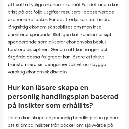
att sätta tydliga ekonomiska mål. För det andra kan
brist på att följa utgifter resultera i oobserverade
ekonomiska läckor. För det tredje kan det hindra
långsiktig ekonomisk stabilitet om man inte
prioriterar sparande. Slutligen kan känslomässigt
spenderande som dikterar ekonomiska beslut
förstöra disciplinen. Genom att känna igen och
åtgärda dessa fallgropar kan läsare effektivt
transformera sin pengamentalitet och bygga
varaktig ekonomisk disciplin.
Hur kan läsare skapa en
personlig handlingsplan baserad
på insikter som erhållits?
Läsare kan skapa en personlig handlingsplan genom
att tillämpa insikter från böcker om självvärde på