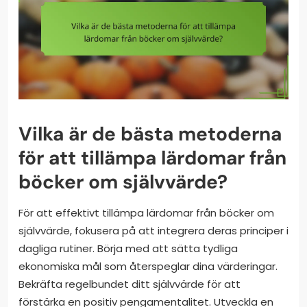
Vilka är de bästa metoderna
för att tillämpa lärdomar från
böcker om självvärde?
För att effektivt tillämpa lärdomar från böcker om
självvärde, fokusera på att integrera deras principer i
dagliga rutiner. Börja med att sätta tydliga
ekonomiska mål som återspeglar dina värderingar.
Bekräfta regelbundet ditt självvärde för att
förstärka en positiv pengamentalitet. Utveckla en