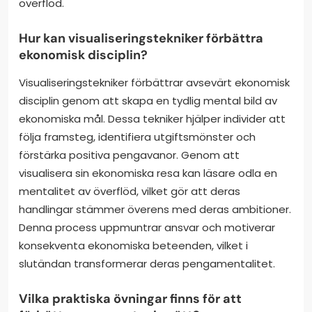
överflöd.
Hur kan visualiseringstekniker förbättra
ekonomisk disciplin?
Visualiseringstekniker förbättrar avsevärt ekonomisk
disciplin genom att skapa en tydlig mental bild av
ekonomiska mål. Dessa tekniker hjälper individer att
följa framsteg, identifiera utgiftsmönster och
förstärka positiva pengavanor. Genom att
visualisera sin ekonomiska resa kan läsare odla en
mentalitet av överflöd, vilket gör att deras
handlingar stämmer överens med deras ambitioner.
Denna process uppmuntrar ansvar och motiverar
konsekventa ekonomiska beteenden, vilket i
slutändan transformerar deras pengamentalitet.
Vilka praktiska övningar finns för att