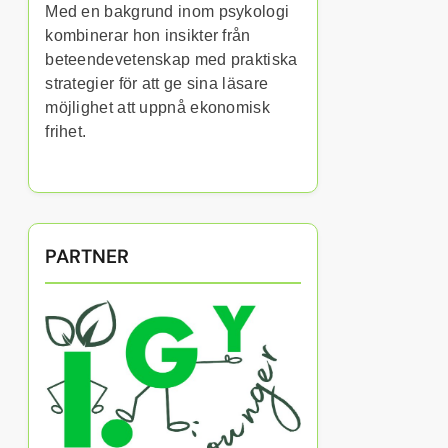
Med en bakgrund inom psykologi
kombinerar hon insikter från
beteendevetenskap med praktiska
strategier för att ge sina läsare
möjlighet att uppnå ekonomisk
frihet.
PARTNER